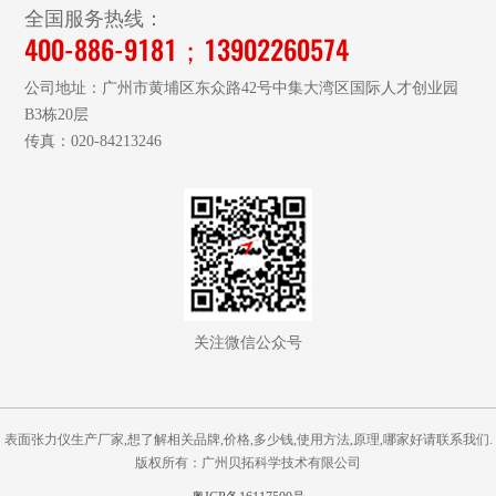
全国服务热线：
400-886-9181；13902260574
公司地址：广州市黄埔区东众路42号中集大湾区国际人才创业园
B3栋20层
传真：020-84213246
关注微信公众号
表面张力仪生产厂家,想了解相关品牌,价格,多少钱,使用方法,原理,哪家好请联系我们.
版权所有：广州贝拓科学技术有限公司