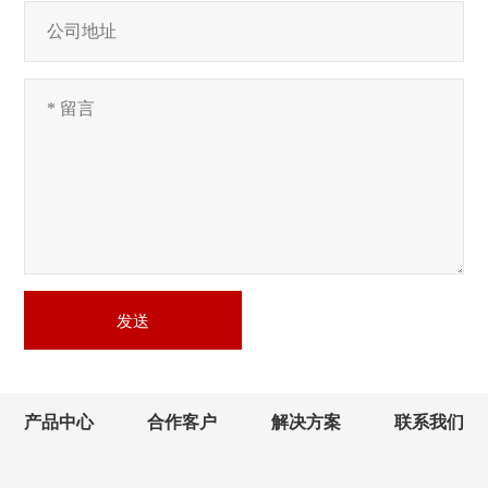
发送
产品中心
合作客户
解决方案
联系我们