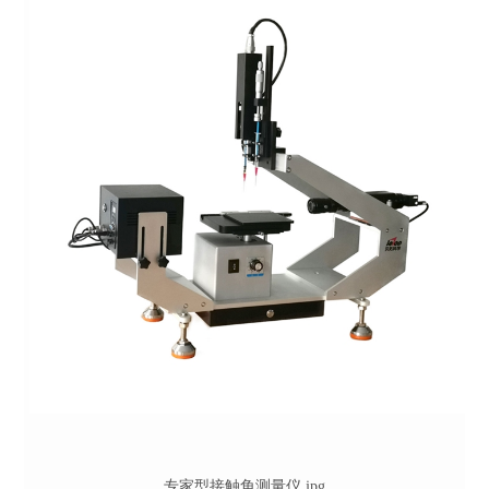
专家型接触角测量仪.jpg