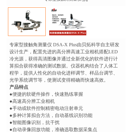
专家型接触角测量仪 DSA-X Plus由贝拓科学自主研发
设计生产，配置先进的高分辨高速工业相机搭配LED
冷光源，获得高清图像并通过全新优化的软件进行计
算拟合获得准确的测试数据。仪器机构结合了人体工
程学，提供人性化的自动化进样调节、样品台调节、
光学系统调节等，使测试变得精确而快速高效。
产品特点
●便捷的软硬件操作，快速熟练掌握
●高速高分辨工业相机
●手动或软件控制精密电动注射单元
●多种计算拟合方法，自动基线识别功能
●智能图像识别，抗干扰
●自动录像回放功能，准确选取数据采集点