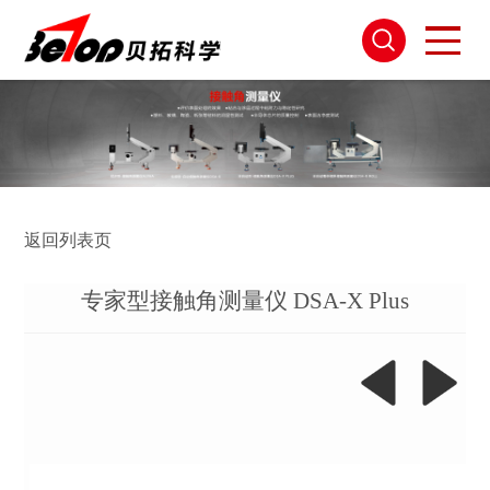
返回列表页
专家型接触角测量仪 DSA-X Plus