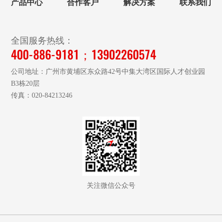
产品中心
合作客户
解决方案
联系我们
全国服务热线：
400-886-9181；13902260574
公司地址：广州市黄埔区东众路42号中集大湾区国际人才创业园
B3栋20层
传真：020-84213246
关注微信公众号