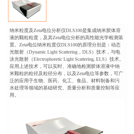
纳米粒度及Zeta电位分析仪DLS100是集成纳米胶体溶
液的颗粒粒度，及其Zeta电位分析的高性能光学检测装
置。Zeta电位纳米粒度仪DLS100的原理分别是：动态
光散射（Dynamic Light Scattering，DLS）技术，与电
泳光散射（Electrophoretic Light Scattering, ELS）技术。
应用上述技术，可以实时、准确地检测胶体溶液中纳
米颗粒的粒径及粒径分布，以及Zeta电位等参数，可广
泛的应用于生物、医药、化工、食品、材料制备和污
水处理等领域的基础研究、质量分析和质量控制等应
用。