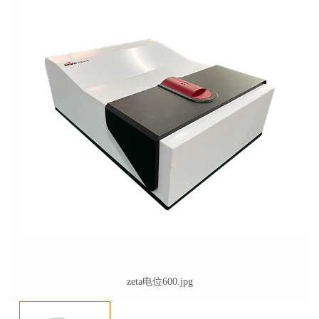
zeta电位600.jpg