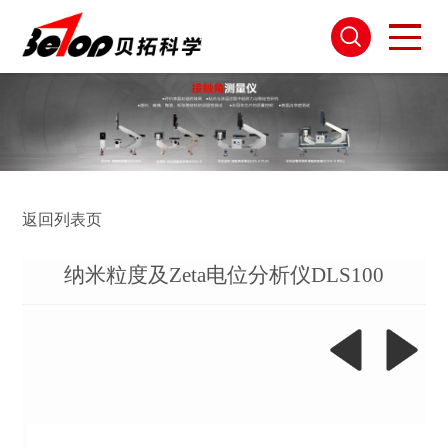
返回列表页
纳米粒度及Zeta电位分析仪DLS100