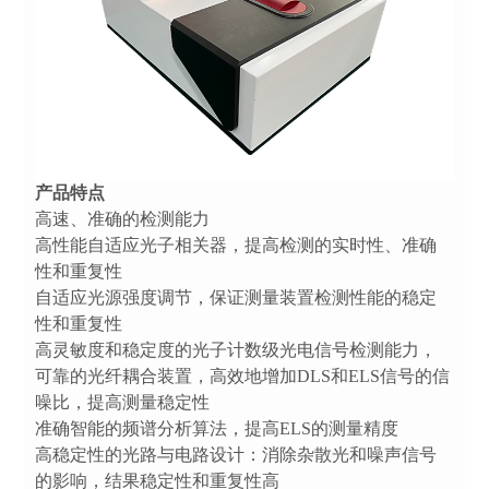
产品特点
高速、准确的检测能力
高性能自适应光子相关器，提高检测的实时性、准确
性和重复性
自适应光源强度调节，保证测量装置检测性能的稳定
性和重复性
高灵敏度和稳定度的光子计数级光电信号检测能力，
可靠的光纤耦合装置，高效地增加DLS和ELS信号的信
噪比，提高测量稳定性
准确智能的频谱分析算法，提高ELS的测量精度
高稳定性的光路与电路设计：消除杂散光和噪声信号
的影响，结果稳定性和重复性高