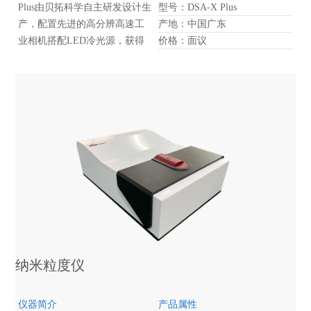
Plus由贝拓科学自主研发设计生
型号：DSA-X Plus
产，配置先进的高分辨高速工
产地：中国广东
业相机搭配LED冷光源，获得
价格：面议
高清图像并通过全新优化的软
件进行计算拟合获得准确的测
试数据。仪器机构结合了人体
工程学，提供人性化的自动化
进样调节、样品台调节、光学
系统调节等，使测试变得精确
而快速高效。
纳米粒度仪
仪器简介
产品属性