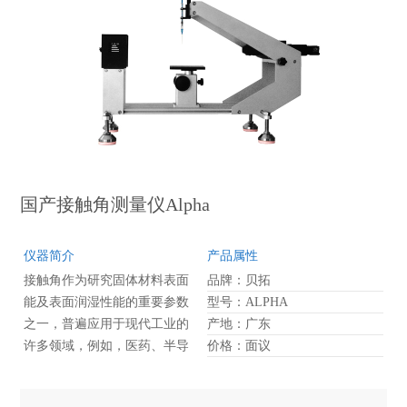
的自动化进样调节、样品台调
节、光学系统调节等，使测试
变得精确而快速高效。
国产接触角测量仪Alpha
仪器简介
产品属性
接触角作为研究固体材料表面
品牌：贝拓
能及表面润湿性能的重要参数
型号：ALPHA
之一，普遍应用于现代工业的
产地：广东
许多领域，例如，医药、半导
价格：面议
体、材料防护、生命科学等。
贝拓科学研发的国产接触角测