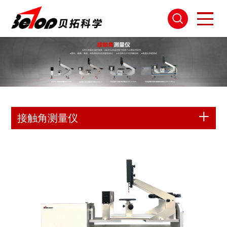
接触角测量仪