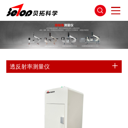
透反射率测量仪