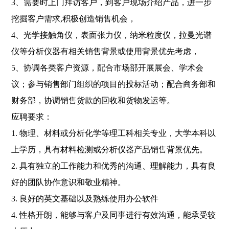
3、需要时上门拜访客户，到客户现场介绍产品，进一步
挖掘客户需求,积极创造销售机会，
4、光学接触角仪，表面张力仪，纳米粒度仪，拉曼光谱
仪等分析仪器有相关销售背景或使用背景优先考虑，
5、协调各类客户资源，配合市场部开展展会、学术会
议；参与销售部门组织的项目的投标活动；配合商务部和
财务部，协调销售货款的回收和货物发运等。
应聘要求：
1. 物理、材料或分析化学等理工科相关专业，大学本科以
上学历，具有材料检测或分析仪器产品销售背景优先。
2. 具有独立的工作能力和优秀的沟通、理解能力，具有良
好的团队协作意识和敬业精神。
3. 良好的英文基础以及熟练使用办公软件
4. 性格开朗，能够与客户及同事进行有效沟通，能承受较