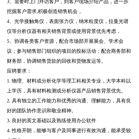
3、需要时上门拜访客户，到客户现场介绍产品，进一步
挖掘客户需求,积极创造销售机会，
4、光学接触角仪，表面张力仪，纳米粒度仪，拉曼光谱
仪等分析仪器有相关销售背景或使用背景优先考虑，
5、协调各类客户资源，配合市场部开展展会、学术会
议；参与销售部门组织的项目的投标活动；配合商务部和
财务部，协调销售货款的回收和货物发运等。
应聘要求：
1. 物理、材料或分析化学等理工科相关专业，大学本科以
上学历，具有材料检测或分析仪器产品销售背景优先。
2. 具有独立的工作能力和优秀的沟通、理解能力，具有良
好的团队协作意识和敬业精神。
3. 良好的英文基础以及熟练使用办公软件
4. 性格开朗，能够与客户及同事进行有效沟通，能承受较