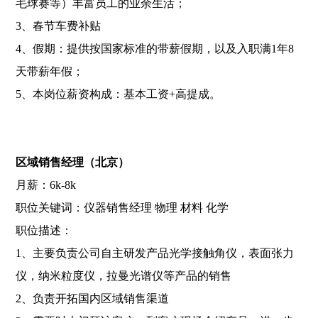
毛球赛等）丰富员工的业余生活；
3、春节车费补贴
4、假期：提供按国家标准的带薪假期，以及入职满1年8
天带薪年假；
5、本岗位薪资构成：基本工资+高提成。
区域销售经理（北京）
月薪：6k-8k
职位关键词：仪器销售经理 物理 材料 化学
职位描述：
1、主要负责公司自主研发产品光学接触角仪，表面张力
仪，纳米粒度仪，拉曼光谱仪等产品的销售
2、负责开拓国内区域销售渠道