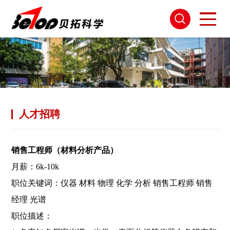
人才招聘
销售工程师（材料分析产品）
月薪：6k-10k
职位关键词：仪器 材料 物理 化学 分析 销售工程师 销售
经理 光谱
职位描述：