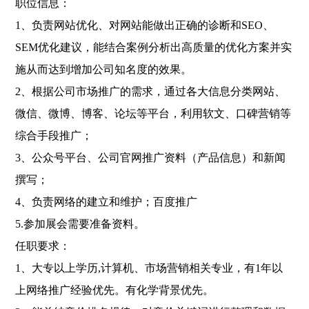
职位信息：
1、负责网站优化、对网站能做出正确的诊断和SEO、
SEM优化建议，能结合案例分析出高质量的优化方案并实
施从而达到增加公司知名度的效果。
2、根据公司市场推广的需求，通过各大信息分类网站、
微信、微博、博客、论坛等平台，利用软文、口碑营销等
综合手段推广；
3、公众号平台、公司官网推广资料（产品信息）和新闻
撰写；
4、负责网络的建立和维护；百度推广
5.参加展会需要准备资料。
任职要求：
1、大专以上学历,计算机、市场营销相关专业，有1年以
上网络推广经验优先。有化学背景优先。