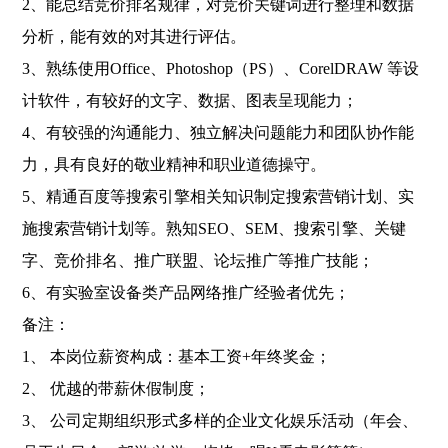
2、能总结竞价排名规律，对竞价关键词进行整理和数据
分析，能有效的对其进行评估。
3、熟练使用Office、Photoshop（PS）、CorelDRAW 等设
计软件，有较好的文字、数据、图表呈现能力；
4、有较强的沟通能力、独立解决问题能力和团队协作能
力，具有良好的敬业精神和职业道德操守。
5、精通百度等搜索引擎相关知识制定搜索营销计划、实
施搜索营销计划等。熟知SEO、SEM、搜索引擎、关键
字、竞价排名、推广联盟、论坛推广等推广技能；
6、有实验室设备类产品网络推广经验者优先；
备注：
1、 本岗位薪资构成：基本工资+年终奖金；
2、 优越的带薪休假制度；
3、 公司定期组织形式多样的企业文化娱乐活动（年会、