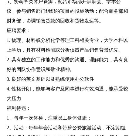
5、协调各类客户资源，配合市场部开展展会、学术会
议；参与销售部门组织的项目的投标活动；配合商务部和
财务部，协调销售货款的回收和货物发运等。
应聘要求：
1. 物理、材料或分析化学等理工科相关专业，大学本科以
上学历，具有材料检测或分析仪器产品销售背景优先。
2. 具有独立的工作能力和优秀的沟通、理解能力，具有良
好的团队协作意识和敬业精神。
3. 良好的英文基础以及熟练使用办公软件
4. 性格开朗，能够与客户及同事进行有效沟通，能承受较
大压力
福利待遇：
1、每年一次体检，注重员工身体健康；
2、活动：每年年会活动和带薪公费旅游活动，不定期组