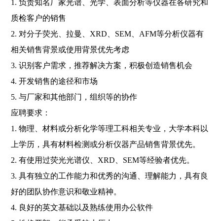
1. 负责知名厂家光谱、光学、表面分析等仪器在各研究和
质检客户的销售
2. 对分子荧光、拉曼、XRD、SEM、AFM等分析仪器有
相关销售背景或使用背景优先考虑
3. 识别客户需求，推荐解决方案，积极创造销售机会
4. 开发销售的途径和市场
5. 与厂家和其他部门，组织等的协作
应聘要求：
1. 物理、材料或分析化学等理工科相关专业，大学本科以
上学历，具有材料检测或分析仪器产品销售背景优先。
2. 有使用过荧光光谱仪、XRD、SEM等经验者优先。
3. 具有独立的工作能力和优秀的沟通、理解能力，具有良
好的团队协作意识和敬业精神。
4. 良好的英文基础以及熟练使用办公软件