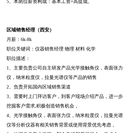
5、本岗位薪资构成：基本工资+高提成。
区域销售经理（西安）
月薪：6k-8k
职位关键词：仪器销售经理 物理 材料 化学
职位描述：
1、主要负责公司自主研发产品光学接触角仪，表面张力
仪，纳米粒度仪，拉曼光谱仪等产品的销售
2、负责开拓国内区域销售渠道
3、需要时上门拜访客户，到客户现场介绍产品，进一步
挖掘客户需求,积极创造销售机会，
4、光学接触角仪，表面张力仪，纳米粒度仪，拉曼光谱
仪等分析仪器有相关销售背景或使用背景优先考虑，