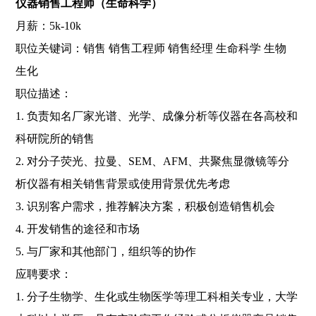
仪器销售工程师（生命科学）
月薪：5k-10k
职位关键词：销售 销售工程师 销售经理 生命科学 生物
生化
职位描述：
1. 负责知名厂家光谱、光学、成像分析等仪器在各高校和
科研院所的销售
2. 对分子荧光、拉曼、SEM、AFM、共聚焦显微镜等分
析仪器有相关销售背景或使用背景优先考虑
3. 识别客户需求，推荐解决方案，积极创造销售机会
4. 开发销售的途径和市场
5. 与厂家和其他部门，组织等的协作
应聘要求：
1. 分子生物学、生化或生物医学等理工科相关专业，大学