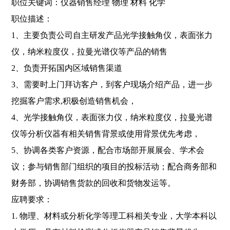
职位关键词：仪器销售经理 物理 材料 化学
职位描述：
1、主要负责公司自主研发产品光学接触角仪，表面张力
仪，纳米粒度仪，拉曼光谱仪等产品的销售
2、负责开拓国内区域销售渠道
3、需要时上门拜访客户，到客户现场介绍产品，进一步
挖掘客户需求,积极创造销售机会，
4、光学接触角仪，表面张力仪，纳米粒度仪，拉曼光谱
仪等分析仪器有相关销售背景或使用背景优先考虑，
5、协调各类客户资源，配合市场部开展展会、学术会
议；参与销售部门组织的项目的投标活动；配合商务部和
财务部，协调销售货款的回收和货物发运等。
应聘要求：
1. 物理、材料或分析化学等理工科相关专业，大学本科以