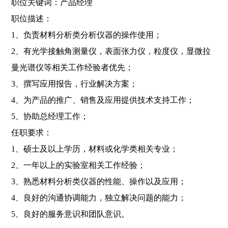
职位关键词：产品经理
职位描述：
1、负责材料分析类分析仪器的操作使用；
2、有光学接触角测量仪，表面张力仪，粒度仪，显微拉
曼光谱仪等相关工作经验者优先；
3、撰写应用报告，行业解决方案；
4、为产品的推广、销售及应用提供技术支持工作；
5、协助总经理工作；
任职要求：
1、硕士及以上学历，材料或化学类相关专业；
2、一年以上的实验室相关工作经验；
3、熟悉材料分析类仪器的性能、操作以及应用；
4、良好的沟通协调能力，独立解决问题的能力；
5、良好的服务意识和团队意识。