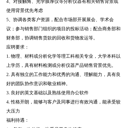
4、对接触角、光学膜厚仪等分析仪器有相关销售背景或
使用背景优先考虑
5、协调各类客户资源，配合市场部开展展会、学术会
议；参与销售部门组织的项目的投标活动；配合商务部和
财务部，协调销售货款的回收和货物发运等。
应聘要求：
1. 物理、材料或分析化学等理工科相关专业，大学本科以
上学历，具有材料检测或分析仪器产品销售背景优先。
2. 具有独立的工作能力和优秀的沟通、理解能力，具有良
好的团队协作意识和敬业精神。
3. 良好的英文基础以及熟练使用办公软件
4. 性格开朗，能够与客户及同事进行有效沟通，能承受较
大压力
福利待遇：