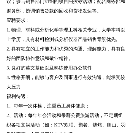
议；参与销售部门组织的项目的投标活动；配合商务部和
财务部，协调销售货款的回收和货物发运等。
应聘要求：
1. 物理、材料或分析化学等理工科相关专业，大学本科以
上学历，具有材料检测或分析仪器产品销售背景优先。
2. 具有独立的工作能力和优秀的沟通、理解能力，具有良
好的团队协作意识和敬业精神。
3. 良好的英文基础以及熟练使用办公软件
4. 性格开朗，能够与客户及同事进行有效沟通，能承受较
大压力
福利待遇：
1、每年一次体检，注重员工身体健康；
2、活动：每年年会活动和带薪公费旅游活动，不定期组
织各项文娱活动（如：KTV欢唱、聚餐、烧烤、爬山、羽