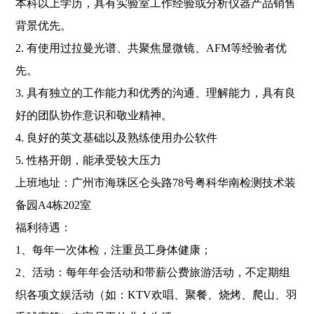
本科以上学历，具有实验室工作经验或分析仪器产品销售
背景优先。
2. 有使用过拉曼光谱、共聚焦显微镜、AFM等经验者优
先。
3. 具有独立的工作能力和优秀的沟通、理解能力，具有良
好的团队协作意识和敬业精神。
4. 良好的英文基础以及熟练使用办公软件
5. 性格开朗，能承受较大压力
上班地址：广州市海珠区仑头路78号粤科华南检测技术装
备园A4栋202室
福利待遇：
1、每年一次体检，注重员工身体健康；
2、活动：每年年会活动和带薪公费旅游活动，不定期组
织各项文娱活动（如：KTV欢唱、聚餐、烧烤、爬山、羽