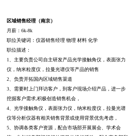
区域销售经理（南京）
月薪：6k-8k
职位关键词：仪器销售经理 物理 材料 化学
职位描述：
1、主要负责公司自主研发产品光学接触角仪，表面张力
仪，纳米粒度仪，拉曼光谱仪等产品的销售
2、负责开拓国内区域销售渠道
3、需要时上门拜访客户，到客户现场介绍产品，进一步
挖掘客户需求,积极创造销售机会，
4、光学接触角仪，表面张力仪，纳米粒度仪，拉曼光谱
仪等分析仪器有相关销售背景或使用背景优先考虑，
5、协调各类客户资源，配合市场部开展展会、学术会