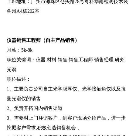
上班地址：广州市海珠区仑头路78号粤科华南检测技术装
备园A4栋202室
仪器销售工程师（自主产品销售）
月薪：5k-8k
职位关键词：仪器 材料 销售 销售工程师 销售经理 研究
光谱
职位描述：
1、主要负责公司自主光学膜厚仪、光学接触角仪以及拉
曼光谱仪的销售
2、负责开拓国内销售渠道
3、需要时上门拜访客户，到客户现场介绍产品，进一步
挖掘客户需求,积极创造销售机会，