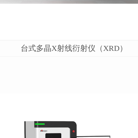
台式多晶X射线衍射仪（XRD）