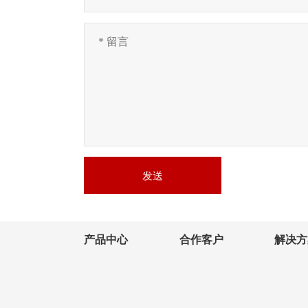
发送
产品中心
合作客户
解决方