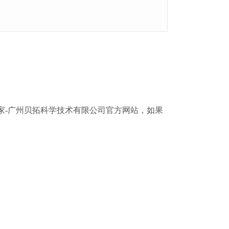
厂家-广州贝拓科学技术有限公司官方网站，如果