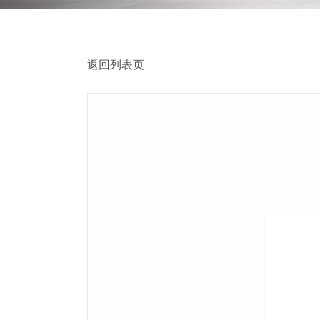
返回列表页