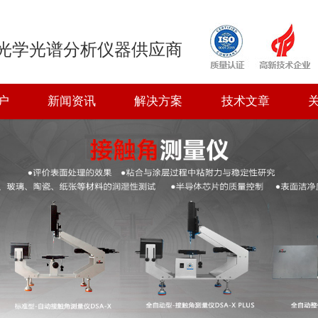
光学光谱分析仪器供应商
户
新闻资讯
解决方案
技术文章