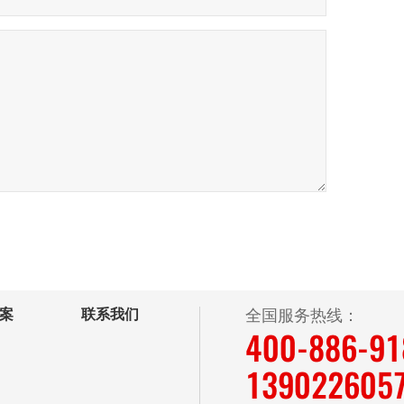
案
联系我们
全国服务热线：
400-886-9
139022605