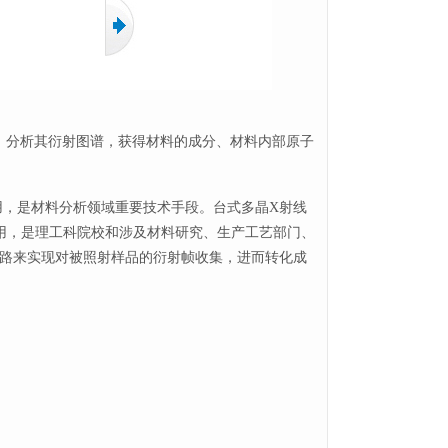
线衍射，分析其衍射图谱，获得材料的成分、材料内部原子
用，是材料分析领域重要技术手段。台式多晶X射线
用，是理工科院校和涉及材料研究、生产工艺部门、
光路来实现对被照射样品的衍射帧收集，进而转化成