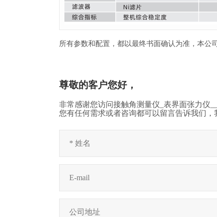
所有参数和配置，都以最终书面确认为准，本公
尊敬的客户您好，
非常感谢您访问接触角测量仪_表界面张力仪__
您有任何需求或者咨询都可以留言告诉我们，