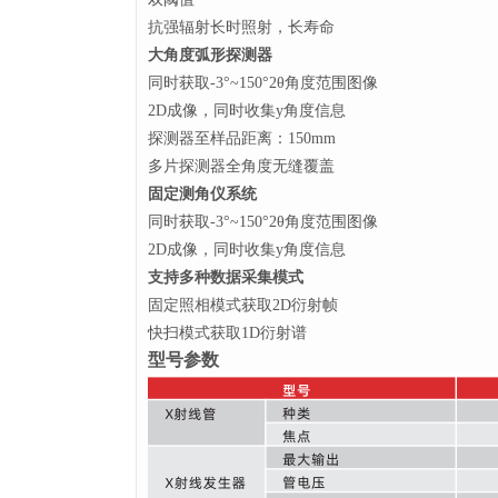
抗强辐射长时照射，长寿命
大角度弧形探测器
同时获取-3°~150°2θ角度范围图像
2D成像，同时收集y角度信息
探测器至样品距离：150mm
多片探测器全角度无缝覆盖
固定测角仪系统
同时获取-3°~150°2θ角度范围图像
2D成像，同时收集y角度信息
支持多种数据采集模式
固定照相模式获取2D衍射帧
快扫模式获取1D衍射谱
型号参数