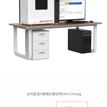
台式多晶X射线衍射仪BRAGG110.png