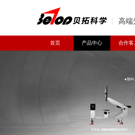
高端
首页
产品中心
合作客