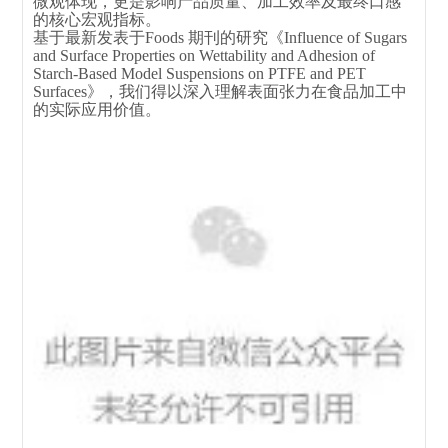
微观体现，更是影响产品质量、加工效率及最终口感
的核心宏观指标。
基于最新发表于Foods 期刊的研究《Influence of Sugars
and Surface Properties on Wettability and Adhesion of
Starch‑Based Model Suspensions on PTFE and PET
Surfaces》，我们得以深入理解表面张力在食品加工中
的实际应用价值。