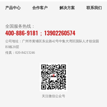
产品中心
合作客户
解决方案
联系我们
全国服务热线：
400-886-9181；13902260574
公司地址：广州市黄埔区东众路42号中集大湾区国际人才创业园
B3栋20层
传真：020-84213246
关注微信公众号