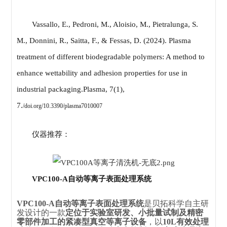
Vassallo, E., Pedroni, M., Aloisio, M., Pietralunga, S.
M., Donnini, R., Saitta, F., & Fessas, D. (2024). Plasma
treatment of different biodegradable polymers: A method to
enhance wettability and adhesion properties for use in
industrial packaging.Plasma, 7(1),
7.
/doi.org/10.3390/plasma7010007
仪器推荐：
VPC100-A自动等离子表面处理系统
VPC100-A自动等离子表面处理系统
是贝拓科学自主研
发设计的一款
定位于实验室研发、小批量试制及精密
零部件加工的紧凑型真空等离子设备
，以
10L有效处理