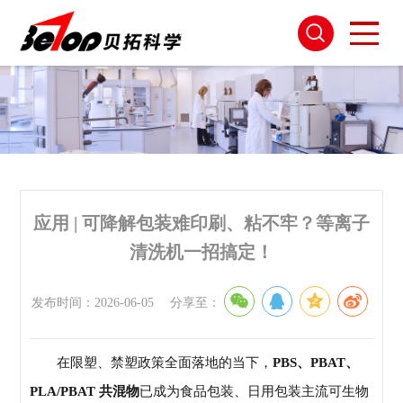
应用 | 可降解包装难印刷、粘不牢？等离子
清洗机一招搞定！
发布时间：2026-06-05
分享至：
在限塑、禁塑政策全面落地的当下，
PBS、PBAT、
PLA/PBAT 共混物
已成为食品包装、日用包装主流可生物