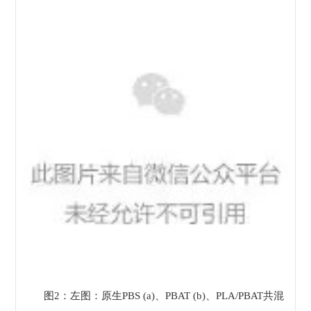
图2：左图：原生PBS (a)、PBAT (b)、PLA/PBAT共混