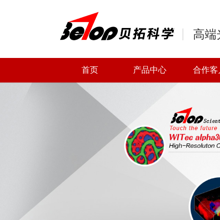
高端
首页
产品中心
合作客