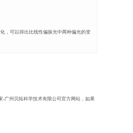
变化，可以得出比线性偏振光中两种偏光的变
厂家-广州贝拓科学技术有限公司官方网站，如果