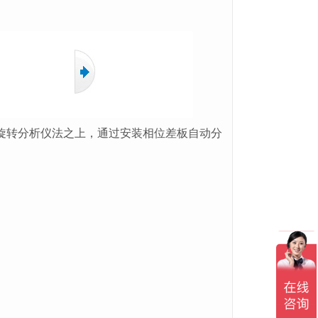
旋转分析仪法之上，通过安装相位差板自动分