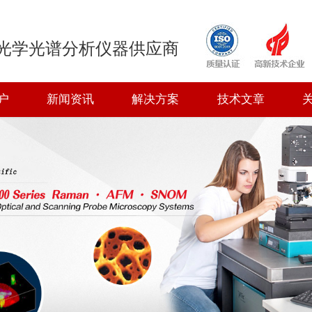
光学光谱分析仪器供应商
户
新闻资讯
解决方案
技术文章