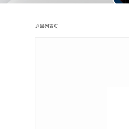
返回列表页