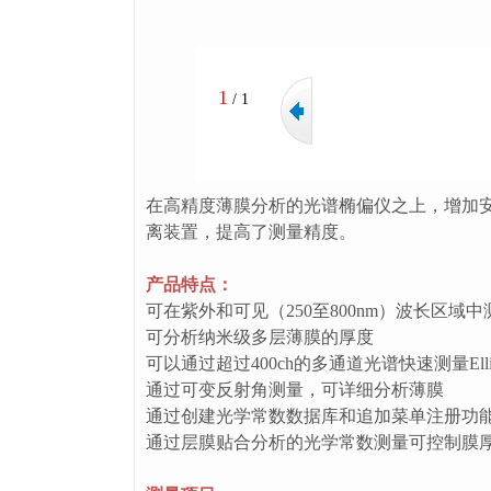
1
/
1
在高精度薄膜分析的光谱椭偏仪之上，增加
离装置，提高了测量精度。
产品特点：
可在紫外和可见（250至800nm）波长区域
可分析纳米级多层薄膜的厚度
可以通过超过400ch的多通道光谱快速测量Elli
通过可变反射角测量，可详细分析薄膜
通过创建光学常数数据库和追加菜单注册功
通过层膜贴合分析的光学常数测量可控制膜厚