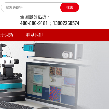
搜索
全国服务热线：
400-886-9181；13902260574
关于贝拓
联系我们