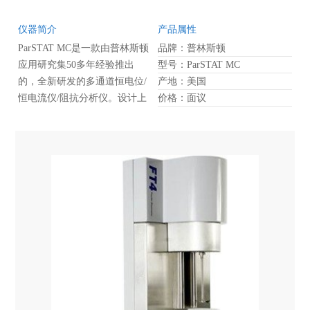
仪器简介
产品属性
ParSTAT MC是一款由普林斯顿
品牌：普林斯顿
应用研究集50多年经验推出
型号：ParSTAT MC
的，全新研发的多通道恒电位/
产地：美国
恒电流仪/阻抗分析仪。设计上
价格：面议
避免您的实验发生意外，PMC
是一款在现今市场上模块化的
性能可靠的多通道电化学工作
站。