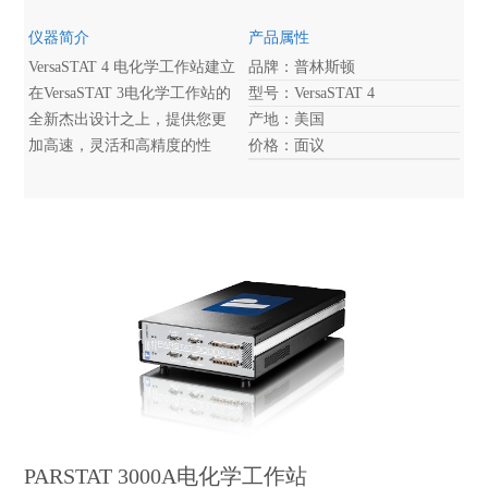
仪器简介
产品属性
VersaSTAT 4 电化学工作站建立
品牌：普林斯顿
在VersaSTAT 3电化学工作站的
型号：VersaSTAT 4
全新杰出设计之上，提供您更
产地：美国
加高速，灵活和高精度的性
价格：面议
能，满足您一系列的高级电化
学应用。
PARSTAT 3000A电化学工作站