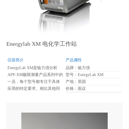
Energylab XM 电化学工作站
仪器简介
产品属性
EnergyLab XM是输力强分析
品牌：输力强
APP-XM极限测量产品系列中的
型号：EnergyLab XM
一员，每个型号都专注于具体
产地：英国
应用的特定要求。相比其他同
价格：面议
类产品，这些新型号的产品体
积较小。在节约您实验室空间
有限的前提下，提供了无可比
拟的性能。