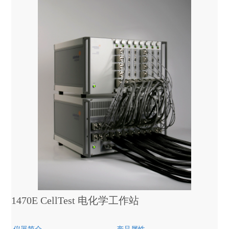
1470E CellTest 电化学工作站