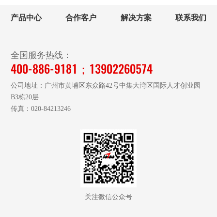
产品中心
合作客户
解决方案
联系我们
全国服务热线：
400-886-9181；13902260574
公司地址：广州市黄埔区东众路42号中集大湾区国际人才创业园
B3栋20层
传真：020-84213246
关注微信公众号