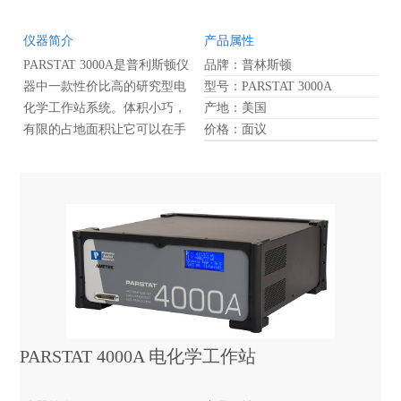
仪器简介
产品属性
PARSTAT 3000A是普利斯顿仪
品牌：普林斯顿
器中一款性价比高的研究型电
型号：PARSTAT 3000A
化学工作站系统。体积小巧，
产地：美国
有限的占地面积让它可以在手
价格：面议
套箱中使用，满足特殊实验气
氛的应用。
PARSTAT 4000A 电化学工作站