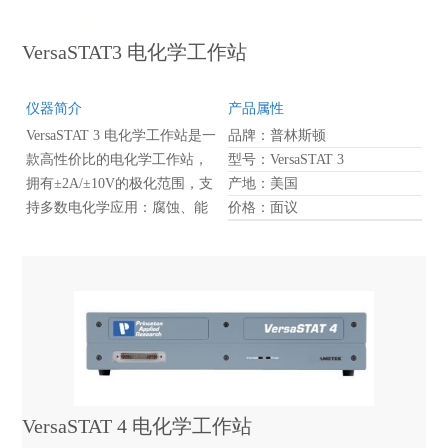
VersaSTAT3 电化学工作站
仪器简介
产品属性
VersaSTAT 3 电化学工作站是一
品牌：普林斯顿
款高性价比的电化学工作站，
型号：VersaSTAT 3
拥有±2A/±10V的极化范围，支
产地：美国
持多数电化学应用：腐蚀、能
价格：面议
源、传感器、生物电化学。
VersaSTAT 4 电化学工作站