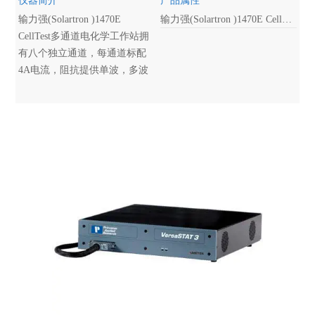
仪器简介
产品属性
输力强(Solartron )1470E
输力强(Solartron )1470E CellTest多通道电化学工作站拥有八个独立通道，每通道标配4A电流，阻抗提供单波，多波和谐波技术，辅助分压可测试单体阴/阳极，电池组及单体同步EIS，八个温度监测接口。
CellTest多通道电化学工作站拥
有八个独立通道，每通道标配
4A电流，阻抗提供单波，多波
和谐波技术，辅助分压可测试
单体阴/阳极，电池组及单体同
步EIS，八个温度监测接口