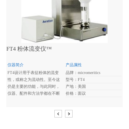
FT4 粉体流变仪™
仪器简介
产品属性
FT4设计用于表征粉体的流变
品牌：micromeritics
性，或称之为流动性。至今这
型号：FT4
仍是主要的功能，与此同时，
产地：美国
仪器、配件和方法学都在不断
价格：面议
开发中，因此FT4是目前通用的
粉体流动性测试仪。
>