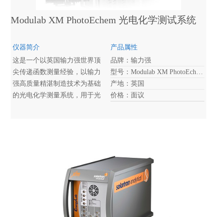
Modulab XM PhotoEchem 光电化学测试系统
仪器简介
产品属性
这是一个以英国输力强世界顶
品牌：输力强
尖传递函数测量经验，以输力
型号：Modulab XM PhotoEchem
强高质量精湛制造技术为基础
产地：英国
的光电化学测量系统，用于光
价格：面议
电化学装置的表征，如 DSSC燃
料敏化电池，钙钛矿电池和光
阳极的研究。