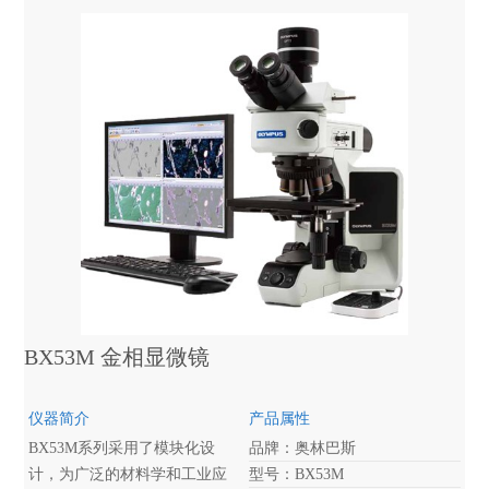
较厚、较大、或者较重。
BX53M 金相显微镜
仪器简介
产品属性
BX53M系列采用了模块化设
品牌：奥林巴斯
计，为广泛的材料学和工业应
型号：BX53M