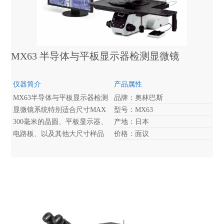
MX63 半导体与平板显示器检测显微镜
仪器简介
产品属性
MX63半导体与平板显示器检测
品牌：奥林巴斯
显微镜系统特别适合尺寸MAX
型号：MX63
300毫米的晶圆、平板显示器、
产地：日本
电路板、以及其他大尺寸样品
价格：面议
的高质量检测。其采用的模块
化设计可让您根据需要选择组
件，获得根据应用定制的系
统。