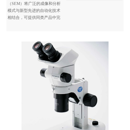
（SEM）将广泛的成像和分析
模式与新型先进的自动化技术
相结合，可提供同类产品中完
整的解决方案。