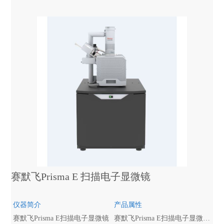
赛默飞Prisma E 扫描电子显微镜
仪器简介
产品属性
赛默飞Prisma E扫描电子显微镜
赛默飞Prisma E扫描电子显微镜（SEM）将广泛的成像和分析模式与新型先进的自动化技术相结合，可提供同类产品中完整的解决方案。