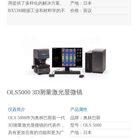
用提供了多样化的解决方案。
产地：日本
BX53M根据工业和材料学的不
价格：面议
同应用，可以组合成反射显微
镜、透反射显微镜、红外显微
镜、偏光显微镜等多种应用的
显微镜。
OLS5000 3D测量激光显微镜
仪器简介
产品属性
OLS 5000作为奥林巴斯新一代
品牌：奥林巴斯
3D测量激光显微镜的代表作，
型号：OLS 5000
具有更加完善的功能和更为广
产地：日本