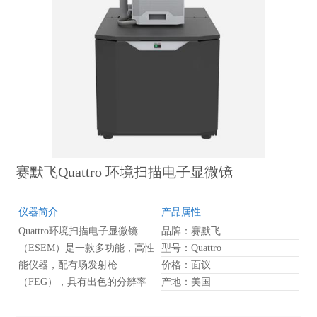
赛默飞Quattro 环境扫描电子显微镜
仪器简介
产品属性
Quattro环境扫描电子显微镜
品牌：赛默飞
（ESEM）是一款多功能，高性
型号：Quattro
能仪器，配有场发射枪
价格：面议
（FEG），具有出色的分辨率
产地：美国
和射束电流稳定性。