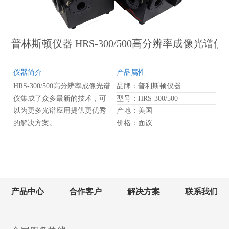
普林斯顿仪器 HRS-300/500高分辨率成像光谱仪
仪器简介
产品属性
HRS-300/500高分辨率成像光谱
品牌：普利斯顿仪器
仪集成了众多最新的技术，可
型号：HRS-300/500
以为更多光谱应用提供更优秀
产地：美国
的解决方案。
价格：面议
产品中心
合作客户
解决方案
联系我们