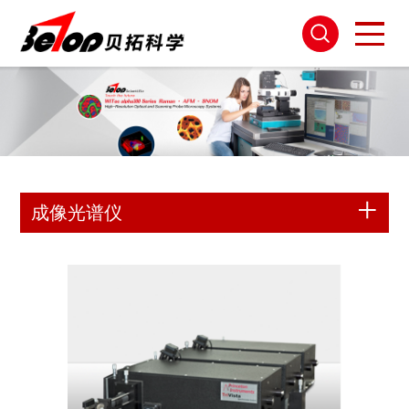
成像光谱仪