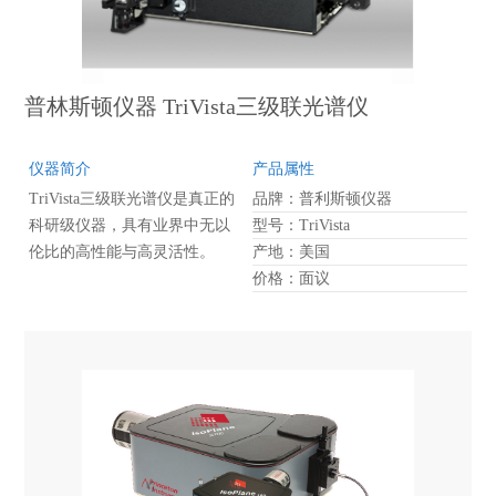
普林斯顿仪器 TriVista三级联光谱仪
仪器简介
产品属性
TriVista三级联光谱仪是真正的
品牌：普利斯顿仪器
科研级仪器，具有业界中无以
型号：TriVista
伦比的高性能与高灵活性。
产地：美国
价格：面议