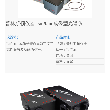
普林斯顿仪器 IsoPlane成像型光谱仪
仪器简介
产品属性
IsoPlane 成像光谱仪重新定义了
品牌：普利斯顿仪器
高性能与多功能的标准。
型号：IsoPlane
产地：美国
价格：面议