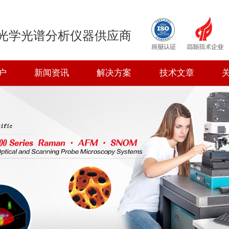
光学光谱分析仪器供应商
户
新闻资讯
解决方案
技术文章