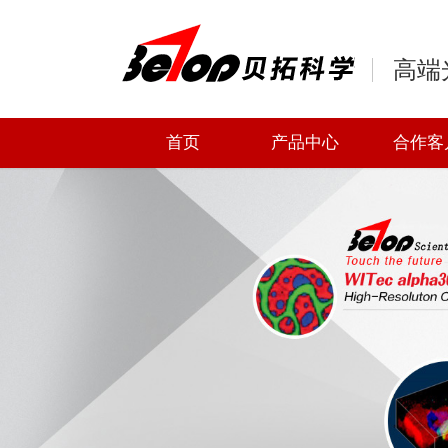
高端
首页
产品中心
合作客