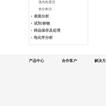
激光粒度仪
热分析仪
表面分析
试剂/标物
样品保存及处理
电化学分析
产品中心
合作客户
解决方