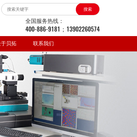
搜索
全国服务热线：
400-886-9181；13902260574
关于贝拓
联系我们