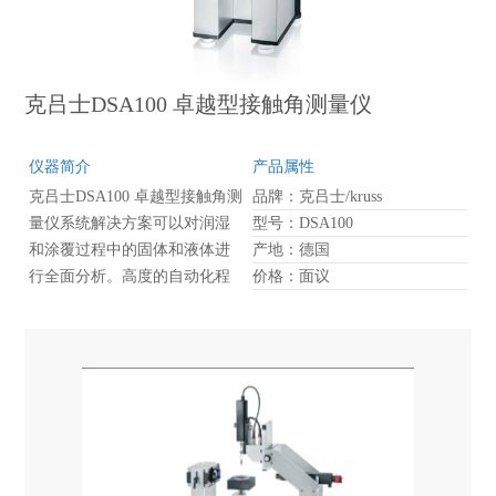
克吕士DSA100 卓越型接触角测量仪
仪器简介
产品属性
克吕士DSA100 卓越型接触角测
品牌：克吕士/kruss
量仪系统解决方案可以对润湿
型号：DSA100
和涂覆过程中的固体和液体进
产地：德国
行全面分析。高度的自动化程
价格：面议
度和易于编程的特点，使用户
可以根据接触角和表面张力的
结果进行独立的分析，非常适
用于质量控制。