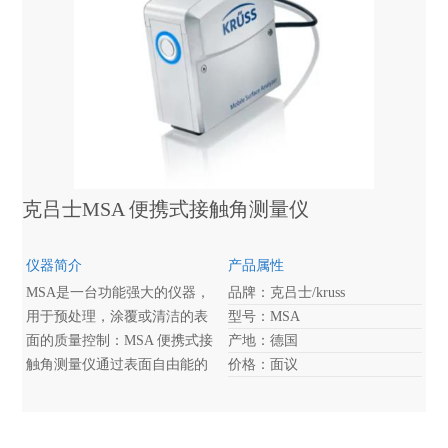
克吕士MSA 便携式接触角测量仪
仪器简介
产品属性
MSA是一台功能强大的仪器，
品牌：克吕士/kruss
用于预处理，涂覆或清洁的表
型号：MSA
面的质量控制：MSA 便携式接
产地：德国
触角测量仪通过表面自由能的
价格：面议
自动且快速的方式测量润湿
性。 只需单击一下，MSA即可
同步滴加两种液体，然后直接