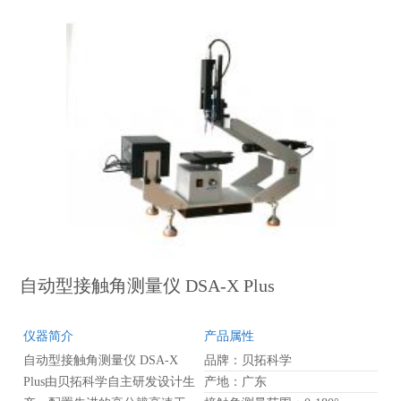
分析推导接触角和表面自由的
结果。
自动型接触角测量仪 DSA-X Plus
仪器简介
产品属性
自动型接触角测量仪 DSA-X
品牌：贝拓科学
Plus由贝拓科学自主研发设计生
产地：广东