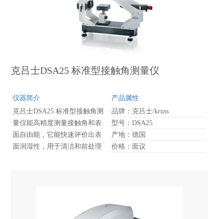
克吕士DSA25 标准型接触角测量仪
仪器简介
产品属性
克吕士DSA25 标准型接触角测
品牌：克吕士/kruss
量仪能高精度测量接触角和表
型号：DSA25
面自由能，它能快速评价出表
产地：德国
面润湿性，用于清洁和前处理
价格：面议
过程的检测。