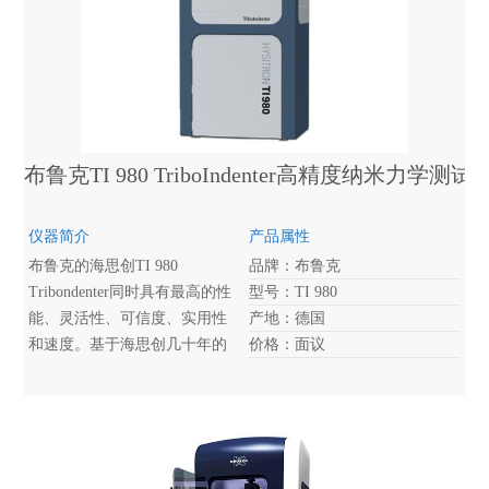
布鲁克TI 980 TriboIndenter高精度纳米力学测试
仪器简介
产品属性
布鲁克的海思创TI 980
品牌：布鲁克
Tribondenter同时具有最高的性
型号：TI 980
能、灵活性、可信度、实用性
产地：德国
和速度。基于海思创几十年的
价格：面议
技术创新，它为纳米力学表征
带来了更高水平的性能、功能
和易用性。