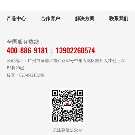
产品中心
合作客户
解决方案
联系我们
全国服务热线：
400-886-9181；13902260574
公司地址：广州市黄埔区东众路42号中集大湾区国际人才创业园
B3栋20层
传真：020-84213246
关注微信公众号