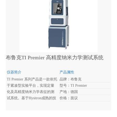
低噪音水平。
布鲁克TI Premier 高精度纳米力学测试系统
仪器简介
产品属性
TI Premier 系列产品是一款依托
品牌：布鲁克
于紧凑型实验平台，实现定量
型号：TI Premier
化及高精度纳米力学表征的测
产地：德国
试系统。基于Hysitron成熟的技
价格：面议
术，能够为您纳米力学及摩擦
磨损检测实验提供整体解决方
案。