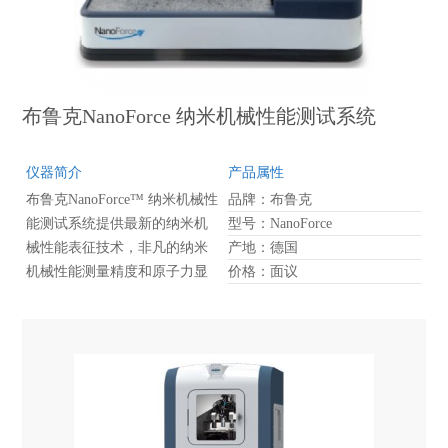
布鲁克NanoForce 纳米机械性能测试系统
仪器简介
产品属性
布鲁克NanoForce™ 纳米机械性
品牌：布鲁克
能测试系统提供最新的纳米机
型号：NanoForce
械性能表征技术，非凡的纳米
产地：德国
机械性能测量精度和原子力显
价格：面议
微镜成像，为纳米材料研究提
供有力的支持。