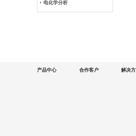
电化学分析
产品中心
合作客户
解决方