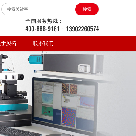
搜索
全国服务热线：
400-886-9181；13902260574
关于贝拓
联系我们