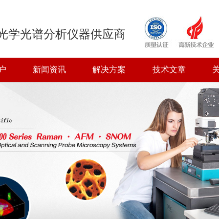
光学光谱分析仪器供应商
户
新闻资讯
解决方案
技术文章