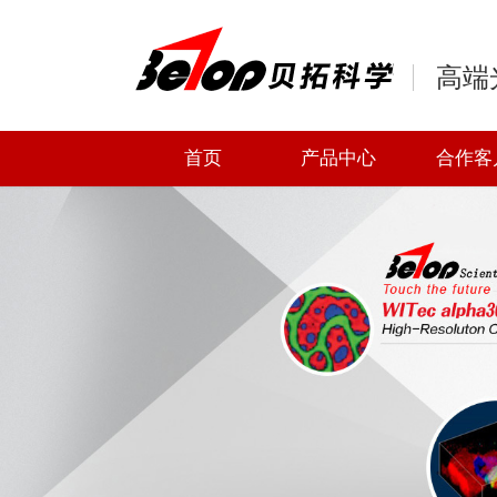
高端
首页
产品中心
合作客