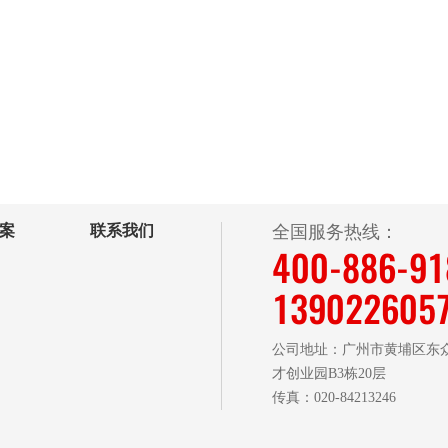
案
联系我们
全国服务热线：
400-886-9
139022605
公司地址：广州市黄埔区东众
才创业园B3栋20层
传真：020-84213246