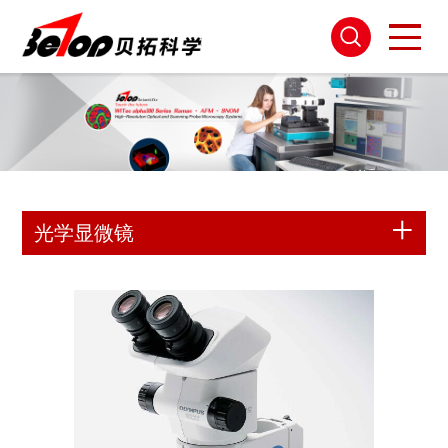
光学显微镜