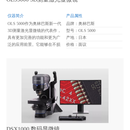
仪器简介
产品属性
OLS 5000作为奥林巴斯新一代
品牌：奥林巴斯
3D测量激光显微镜的代表作，
型号：OLS 5000
具有更加完善的功能和更为广
产地：日本
泛的应用前景。它能够在不损
价格：面议
伤样品、不做导电处理的前提
下，对大尺寸样品实施非破坏
性观察。
DSX1000 数码显微镜