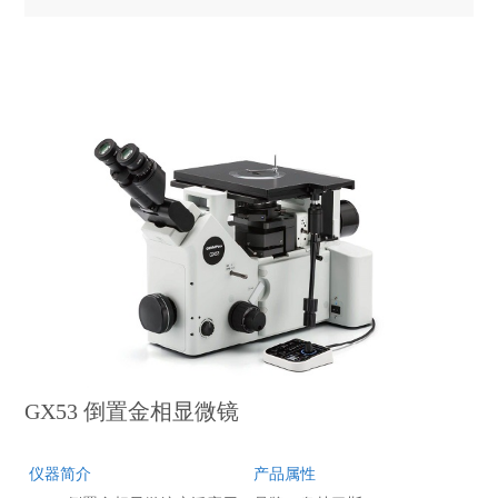
化设计可让您根据需要选择组
件，获得根据应用定制的系
统。
GX53 倒置金相显微镜
仪器简介
产品属性