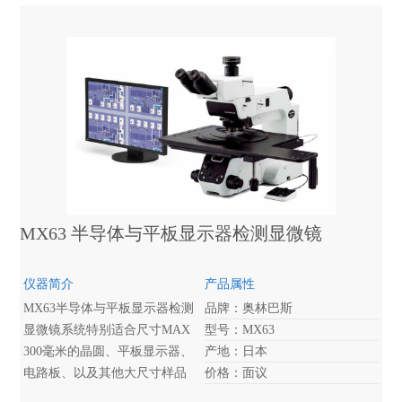
倍到5.6倍提供了7：1的变焦比
率。
MX63 半导体与平板显示器检测显微镜
仪器简介
产品属性
MX63半导体与平板显示器检测
品牌：奥林巴斯
显微镜系统特别适合尺寸MAX
型号：MX63
300毫米的晶圆、平板显示器、
产地：日本
电路板、以及其他大尺寸样品
价格：面议
的高质量检测。其采用的模块