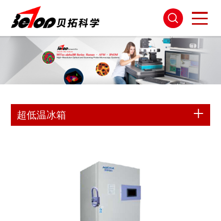
超低温冰箱