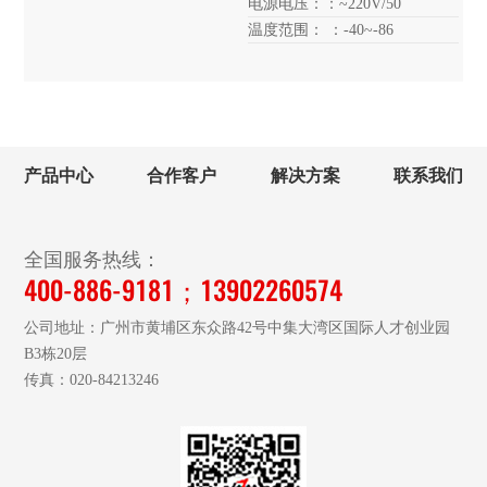
电源电压：：~220V/50
温度范围： ：-40~-86
产品中心
合作客户
解决方案
联系我们
全国服务热线：
400-886-9181；13902260574
公司地址：广州市黄埔区东众路42号中集大湾区国际人才创业园
B3栋20层
传真：020-84213246