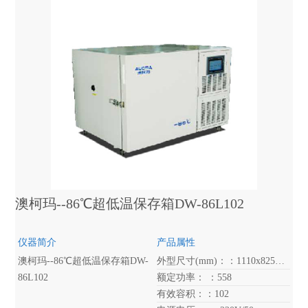
澳柯玛--86℃超低温保存箱DW-86L102
仪器简介
产品属性
澳柯玛--86℃超低温保存箱DW-
外型尺寸(mm)：：1110x825×890
86L102
额定功率： ：558
有效容积：：102