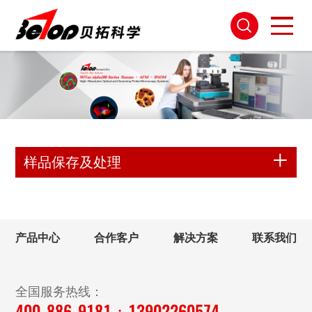
样品保存及处理
产品中心
合作客户
解决方案
联系我们
全国服务热线：
400-886-9181；13902260574