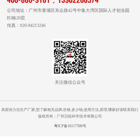
公司地址：广州市黄埔区东众路42号中集大湾区国际人才创业园
B3栋20层
传真：020-84213246
关注微信公众号
表面张力仪生产厂家,想了解相关品牌,价格,多少钱,使用方法,原理,哪家好请联系我们.
版权所有：广州贝拓科学技术有限公司
粤ICP备16117500号