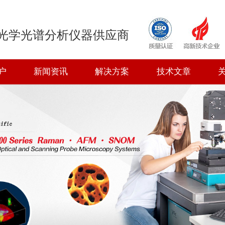
光学光谱分析仪器供应商
户
新闻资讯
解决方案
技术文章