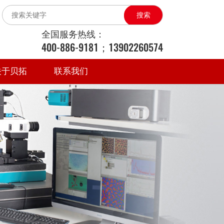
搜索
全国服务热线：
400-886-9181；13902260574
关于贝拓
联系我们