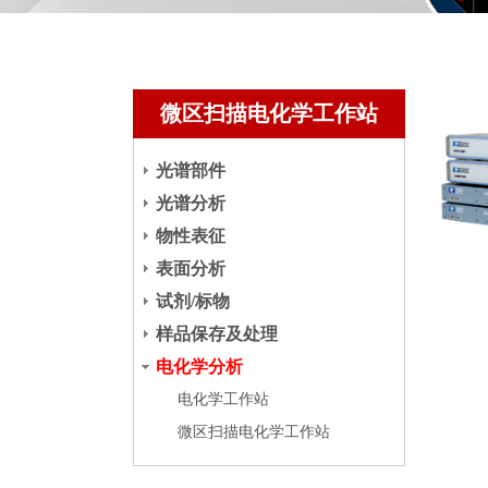
微区扫描电化学工作站
光谱部件
光谱分析
物性表征
表面分析
试剂/标物
样品保存及处理
电化学分析
电化学工作站
微区扫描电化学工作站