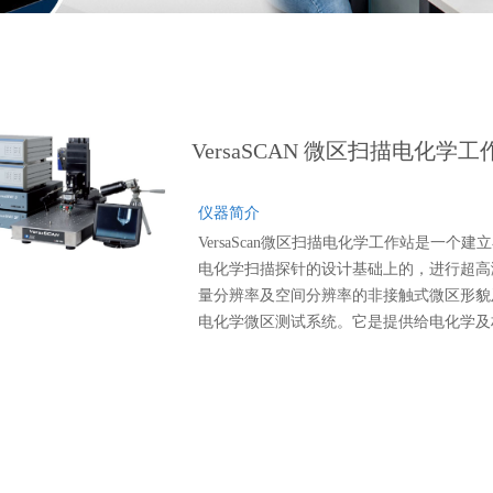
VersaSCAN 微区扫描电化学工
仪器简介
VersaScan微区扫描电化学工作站是一个建
电化学扫描探针的设计基础上的，进行超高
量分辨率及空间分辨率的非接触式微区形貌
电化学微区测试系统。它是提供给电化学及
料测试以极高空间分辨率的一个测试平台。