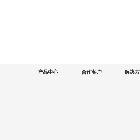
产品中心
合作客户
解决方