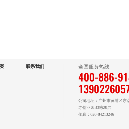
案
联系我们
全国服务热线：
400-886-9
139022605
公司地址：广州市黄埔区东众
才创业园B3栋20层
传真：020-84213246