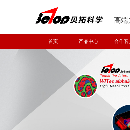
高端
首页
产品中心
合作客