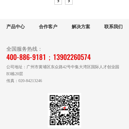
<
>
产品中心
合作客户
解决方案
联系我们
全国服务热线：
400-886-9181；13902260574
公司地址：广州市黄埔区东众路42号中集大湾区国际人才创业园
B3栋20层
传真：020-84213246