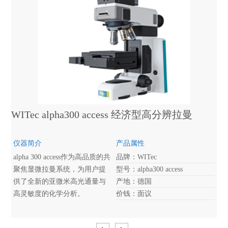
WITec alpha300 access 经济型高分辨拉曼
仪器简介
产品属性
alpha 300 access作为高品质的共
品牌：WITec
聚焦显微拉曼系统，为用户提
型号：alpha300 access
供了全新的亚微米高光通量与
产地：德国
高灵敏度的化学分析。
价钱：面议