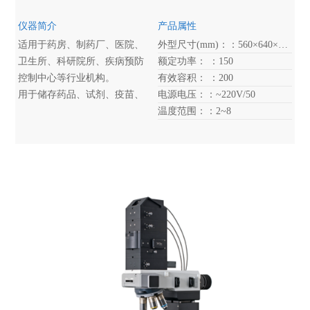
仪器简介
产品属性
适用于药房、制药厂、医院、
外型尺寸(mm)：：560×640×1522
卫生所、科研院所、疾病预防
额定功率： ：150
控制中心等行业机构。
有效容积： ：200
用于储存药品、试剂、疫苗、
电源电压：：~220V/50
生物制品等。
温度范围：：2~8