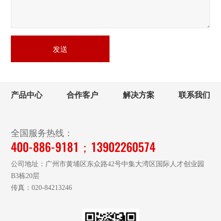
发送
产品中心
合作客户
解决方案
联系我们
全国服务热线：
400-886-9181；13902260574
公司地址：广州市黄埔区东众路42号中集大湾区国际人才创业园
B3栋20层
传真：020-84213246