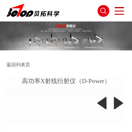
返回列表页
高功率X射线衍射仪（D-Power）