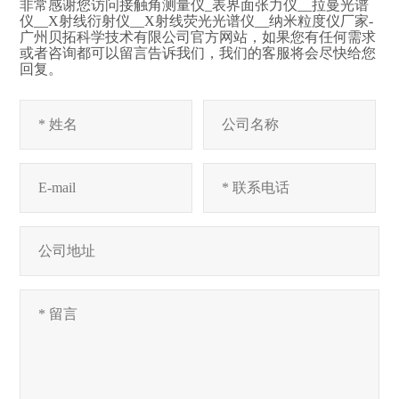
非常感谢您访问接触角测量仪_表界面张力仪__拉曼光谱
仪__X射线衍射仪__X射线荧光光谱仪__纳米粒度仪厂家-
广州贝拓科学技术有限公司官方网站，如果您有任何需求
或者咨询都可以留言告诉我们，我们的客服将会尽快给您
回复。